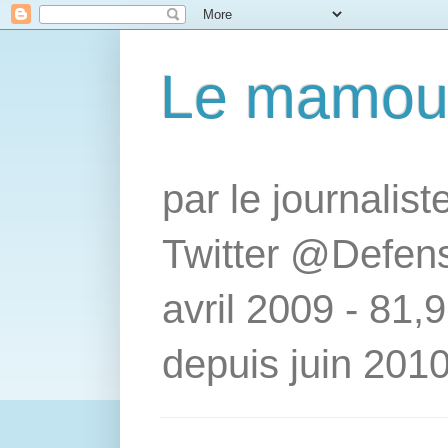
Le mamou
par le journalis
Twitter @Defens
avril 2009 - 81,
depuis juin 2010