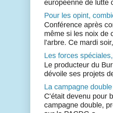
européenne de lutte c
Pour les opint, combi
Conférence après con
même si les noix de 
l'arbre. Ce mardi soir,
Les forces spéciales
Le producteur du Bur
dévoile ses projets de
La campagne double à
C'était devenu pour b
campagne double, pro