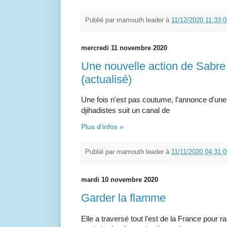
Publié par
mamouth leader
à
11/12/2020 11:33:
mercredi 11 novembre 2020
Une nouvelle action de Sabre
(actualisé)
Une fois n'est pas coutume, l'annonce d'une 
djihadistes suit un canal de
Plus d'infos »
Publié par
mamouth leader
à
11/11/2020 04:31:
mardi 10 novembre 2020
Garder la flamme
Elle a traversé tout l'est de la France pour r