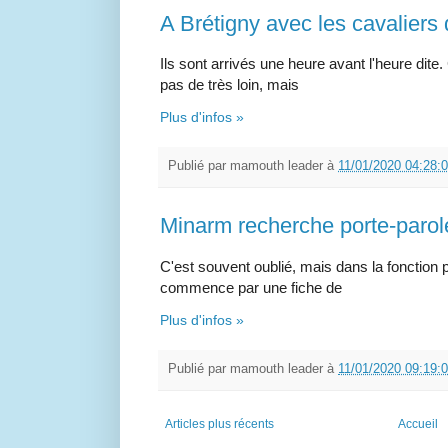
A Brétigny avec les cavaliers 
Ils sont arrivés une heure avant l'heure dite
pas de très loin, mais
Plus d'infos »
Publié par
mamouth leader
à
11/01/2020 04:28:
Minarm recherche porte-parol
C'est souvent oublié, mais dans la fonction 
commence par une fiche de
Plus d'infos »
Publié par
mamouth leader
à
11/01/2020 09:19:
Articles plus récents
Accueil