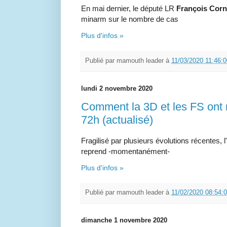
En mai dernier, le député LR
François Corn
minarm sur le nombre de cas
Plus d'infos »
Publié par
mamouth leader
à
11/03/2020 11:46:
lundi 2 novembre 2020
Comment la 3D et les FS ont 
72h (actualisé)
Fragilisé par plusieurs évolutions récentes,
reprend -momentanément-
Plus d'infos »
Publié par
mamouth leader
à
11/02/2020 08:54:
dimanche 1 novembre 2020