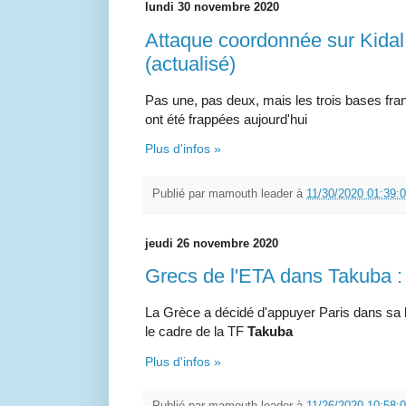
lundi 30 novembre 2020
Attaque coordonnée sur Kida
(actualisé)
Pas une, pas deux, mais les trois bases fr
ont été frappées aujourd'hui
Plus d'infos »
Publié par
mamouth leader
à
11/30/2020 01:39:
jeudi 26 novembre 2020
Grecs de l'ETA dans Takuba :
La Grèce a décidé d'appuyer Paris dans sa 
le cadre de la TF
Takuba
Plus d'infos »