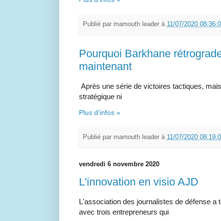
Publié par
mamouth leader
à
11/07/2020 08:36:
Pourquoi Barkhane rétrograde
maintenant
Après une série de victoires tactiques, mais 
stratégique ni
Plus d'infos »
Publié par
mamouth leader
à
11/07/2020 08:19:
vendredi 6 novembre 2020
L'innovation en visio AJD
L'association des journalistes de défense a 
avec trois entrepreneurs qui