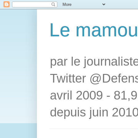
Le mamou
par le journalis
Twitter @Defens
avril 2009 - 81,
depuis juin 2010