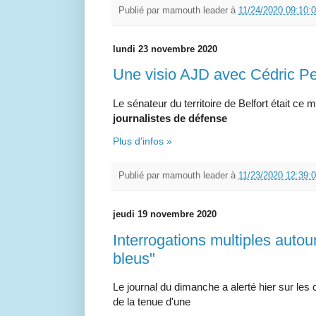
Publié par
mamouth leader
à
11/24/2020 09:10:
lundi 23 novembre 2020
Une visio AJD avec Cédric Pe
Le sénateur du territoire de Belfort était ce mat
journalistes de défense
Plus d'infos »
Publié par
mamouth leader
à
11/23/2020 12:39:
jeudi 19 novembre 2020
Interrogations multiples autou
bleus"
Le journal du dimanche a alerté hier sur les 
de la tenue d'une