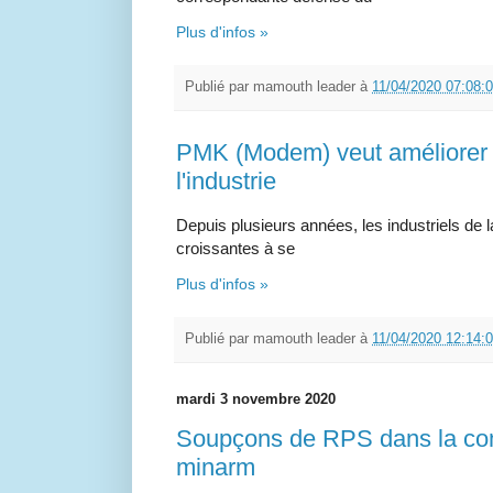
Plus d'infos »
Publié par
mamouth leader
à
11/04/2020 07:08:
PMK (Modem) veut améliorer 
l'industrie
Depuis plusieurs années, les industriels de l
croissantes à se
Plus d'infos »
Publié par
mamouth leader
à
11/04/2020 12:14:
mardi 3 novembre 2020
Soupçons de RPS dans la com
minarm