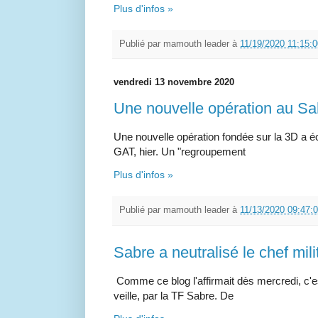
Plus d'infos »
Publié par
mamouth leader
à
11/19/2020 11:15:
vendredi 13 novembre 2020
Une nouvelle opération au S
Une nouvelle opération fondée sur la 3D a é
GAT, hier. Un "regroupement
Plus d'infos »
Publié par
mamouth leader
à
11/13/2020 09:47:
Sabre a neutralisé le chef mil
Comme ce blog l'affirmait dès mercredi, c'es
veille, par la TF Sabre. De