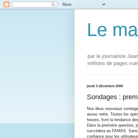
Le ma
par le journaliste Je
millions de pages vue
jeudi 3 décembre 2009
Sondages : prem
Nos deux nouveaux sondages
assez nette. Toutes les opér
heures, livré la tendance des 
Dans la première question, j
succèdera au FAMAS. Sans vr
confiance pour les utilisateur