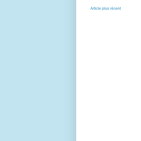
Article plus récent