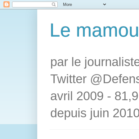
Le mamou
par le journalis
Twitter @Defens
avril 2009 - 81,
depuis juin 2010