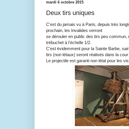
mardi 6 octobre 2015
Deux tirs uniques
C'est du jamais vu à Paris, depuis très long
prochain, les Invalides verront
se dérouler en public des tirs peu commun, r
trébuchet à l'échelle 1/2.
C'est évidemment pour la Sainte Barbe, saint
tirs (non létaux) seront réalisés dans la cour
Le projectile est garanti non létal pour les vi