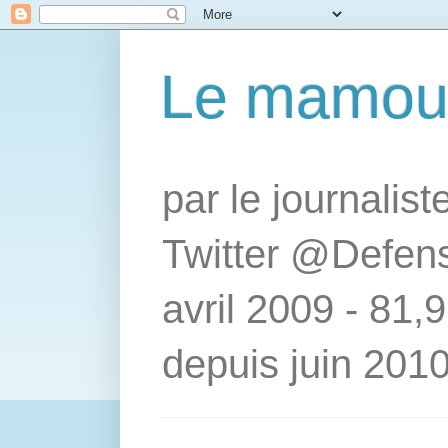
Le mamou
par le journalis
Twitter @Defens
avril 2009 - 81,
depuis juin 2010