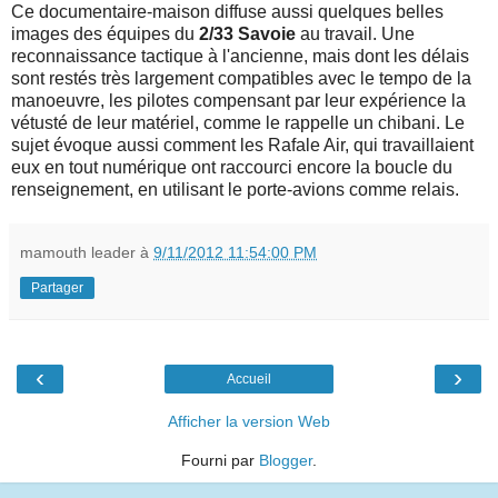
Ce documentaire-maison diffuse aussi quelques belles
images des équipes du
2/33 Savoie
au travail. Une
reconnaissance tactique à l'ancienne, mais dont les délais
sont restés très largement compatibles avec le tempo de la
manoeuvre, les pilotes compensant par leur expérience la
vétusté de leur matériel, comme le rappelle un chibani. Le
sujet évoque aussi comment les Rafale Air, qui travaillaient
eux en tout numérique ont raccourci encore la boucle du
renseignement, en utilisant le porte-avions comme relais.
mamouth leader
à
9/11/2012 11:54:00 PM
Partager
‹
›
Accueil
Afficher la version Web
Fourni par
Blogger
.